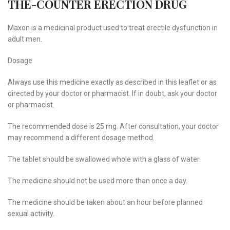
THE-COUNTER ERECTION DRUG
Maxon is a medicinal product used to treat erectile dysfunction in
adult men.
Dosage
Always use this medicine exactly as described in this leaflet or as
directed by your doctor or pharmacist. If in doubt, ask your doctor
or pharmacist.
The recommended dose is 25 mg. After consultation, your doctor
may recommend a different dosage method.
The tablet should be swallowed whole with a glass of water.
The medicine should not be used more than once a day.
The medicine should be taken about an hour before planned
sexual activity.