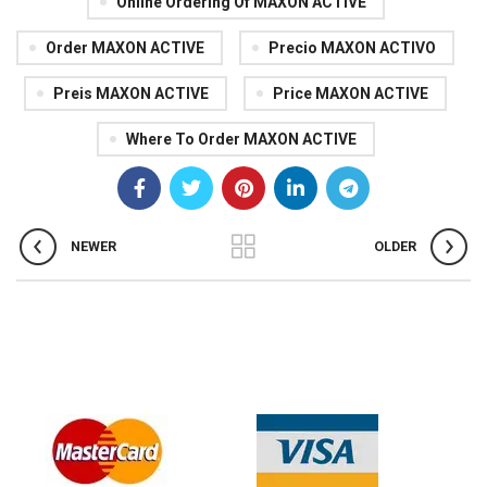
Online Ordering Of MAXON ACTIVE
Order MAXON ACTIVE
Precio MAXON ACTIVO
Preis MAXON ACTIVE
Price MAXON ACTIVE
Where To Order MAXON ACTIVE
NEWER
OLDER