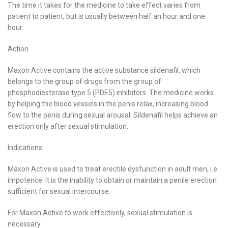
The time it takes for the medicine to take effect varies from
patient to patient, but is usually between half an hour and one
hour.
Action
Maxon Active contains the active substance sildenafil, which
belongs to the group of drugs from the group of
phosphodiesterase type 5 (PDE5) inhibitors. The medicine works
by helping the blood vessels in the penis relax, increasing blood
flow to the penis during sexual arousal. Sildenafil helps achieve an
erection only after sexual stimulation.
Indications
Maxon Active is used to treat erectile dysfunction in adult men, i.e.
impotence. It is the inability to obtain or maintain a penile erection
sufficient for sexual intercourse.
For Maxon Active to work effectively, sexual stimulation is
necessary.