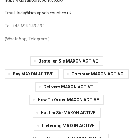
https://kidsapodiscount.co.uk/
Email:
kids@kidsapodiscount.co.uk
Tel: +48 694 149 392
(WhatsApp, Telegram )
Bestellen Sie MAXON ACTIVE
Buy MAXON ACTIVE
Comprar MAXON ACTIVO
Delivery MAXON ACTIVE
How To Order MAXON ACTIVE
Kaufen Sie MAXON ACTIVE
Lieferung MAXON ACTIVE