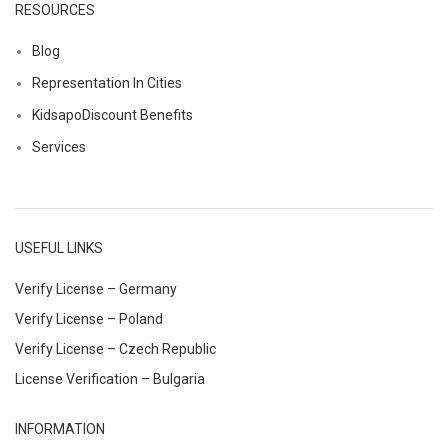
RESOURCES
Blog
Representation In Cities
KidsapoDiscount Benefits
Services
USEFUL LINKS
Verify License – Germany
Verify License – Poland
Verify License – Czech Republic
License Verification – Bulgaria
INFORMATION