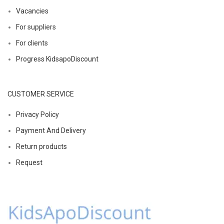
Vacancies
For suppliers
For clients
Progress KidsapoDiscount
CUSTOMER SERVICE
Privacy Policy
Payment And Delivery
Return products
Request