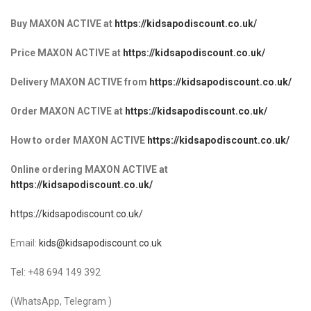
Buy MAXON ACTIVE at
https://kidsapodiscount.co.uk/
Price MAXON ACTIVE at
https://kidsapodiscount.co.uk/
Delivery MAXON ACTIVE from
https://kidsapodiscount.co.uk/
Order MAXON ACTIVE at
https://kidsapodiscount.co.uk/
How to order MAXON ACTIVE
https://kidsapodiscount.co.uk/
Online ordering MAXON ACTIVE at
https://kidsapodiscount.co.uk/
https://kidsapodiscount.co.uk/
Email:
kids@kidsapodiscount.co.uk
Tel: +48 694 149 392
(WhatsApp, Telegram )