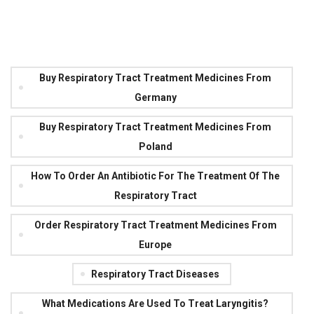
Buy Respiratory Tract Treatment Medicines From
Germany
Buy Respiratory Tract Treatment Medicines From
Poland
How To Order An Antibiotic For The Treatment Of The
Respiratory Tract
Order Respiratory Tract Treatment Medicines From
Europe
Respiratory Tract Diseases
What Medications Are Used To Treat Laryngitis?