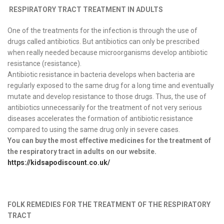
RESPIRATORY TRACT TREATMENT IN ADULTS
One of the treatments for the infection is through the use of
drugs called antibiotics. But antibiotics can only be prescribed
when really needed because microorganisms develop antibiotic
resistance (resistance).
Antibiotic resistance in bacteria develops when bacteria are
regularly exposed to the same drug for a long time and eventually
mutate and develop resistance to those drugs. Thus, the use of
antibiotics unnecessarily for the treatment of not very serious
diseases accelerates the formation of antibiotic resistance
compared to using the same drug only in severe cases.
You can buy the most effective medicines for the treatment of
the respiratory tract in adults on our website.
https://kidsapodiscount.co.uk/
FOLK REMEDIES FOR THE TREATMENT OF THE RESPIRATORY
TRACT