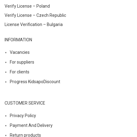
Verify License – Poland
Verify License – Czech Republic
License Verification – Bulgaria
INFORMATION
Vacancies
For suppliers
For clients
Progress KidsapoDiscount
CUSTOMER SERVICE
Privacy Policy
Payment And Delivery
Return products