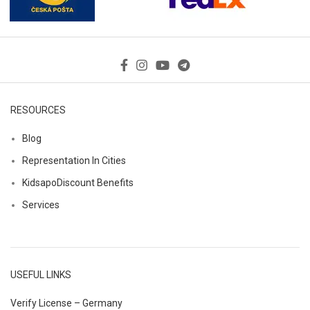
RESOURCES
Blog
Representation In Cities
KidsapoDiscount Benefits
Services
USEFUL LINKS
Verify License – Germany