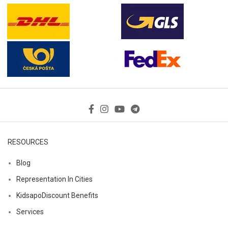
RESOURCES
Blog
Representation In Cities
KidsapoDiscount Benefits
Services