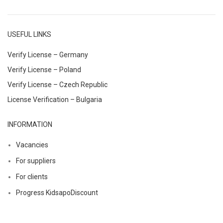
USEFUL LINKS
Verify License – Germany
Verify License – Poland
Verify License – Czech Republic
License Verification – Bulgaria
INFORMATION
Vacancies
For suppliers
For clients
Progress KidsapoDiscount