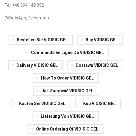
Tel: +48 694 149 392
(WhatsApp, Telegram )
Bestellen Sie VIDISIC GEL
Buy VIDISIC GEL
Commande En Ligne De VIDISIC GEL
Delivery VIDISIC GEL
Dostawa VIDISIC GEL
How To Order VIDISIC GEL
Jak Zamówić VIDISIC GEL
Kaufen Sie VIDISIC GEL
Kup VIDISIC GEL
Lieferung Von VIDISIC GEL
Online Ordering Of VIDISIC GEL