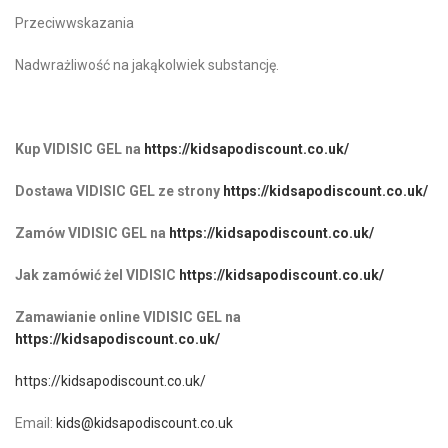
Przeciwwskazania
Nadwrażliwość na jakąkolwiek substancję.
Kup VIDISIC GEL na
https://kidsapodiscount.co.uk/
Dostawa VIDISIC GEL ze strony
https://kidsapodiscount.co.uk/
Zamów VIDISIC GEL na
https://kidsapodiscount.co.uk/
Jak zamówić żel VIDISIC
https://kidsapodiscount.co.uk/
Zamawianie online VIDISIC GEL na
https://kidsapodiscount.co.uk/
https://kidsapodiscount.co.uk/
Email:
kids@kidsapodiscount.co.uk