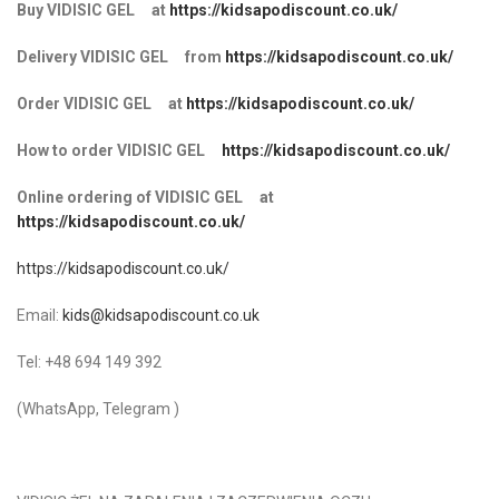
Buy VIDISIC GEL at
https://kidsapodiscount.co.uk/
Delivery VIDISIC GEL from
https://kidsapodiscount.co.uk/
Order VIDISIC GEL at
https://kidsapodiscount.co.uk/
How to order VIDISIC GEL
https://kidsapodiscount.co.uk/
Online ordering of VIDISIC GEL at
https://kidsapodiscount.co.uk/
https://kidsapodiscount.co.uk/
Email:
kids@kidsapodiscount.co.uk
Tel: +48 694 149 392
(WhatsApp, Telegram )