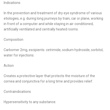
Indications
In the prevention and treatment of dry eye syndrome of various
etiologies, e.g. during long journeys by train, car or plane, working
in front of a computer and while staying in air-conditioned,
artificially ventilated and centrally heated rooms.
Composition
Carbomer 2mg, excipients: cetrimide, sodium hydroxide, sorbitol,
water for injections.
Action
Creates a protective layer that protects the moisture of the
cornea and conjunctiva for a long time and provides relief.
Contraindications
Hypersensitivity to any substance.