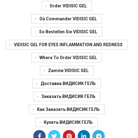
Order VIDISIC GEL
Où Commander VIDISIC GEL
So Bestellen Sie VIDISIC GEL
VIDISIC GEL FOR EYES INFLAMMATION AND REDNESS
Where To Order VIDISIC GEL
Zamów VIDISIC GEL
Доставка ВИДИСИК ГЕЛЬ
Заказать ВИДИСИК ГЕЛЬ
Как Заказать ВИДИСИК ГЕЛЬ
Купить ВИДИСИК ГЕЛЬ