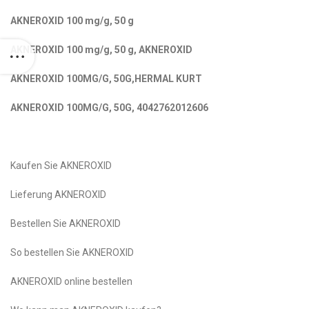
AKNEROXID 100 mg/g, 50 g
AKNEROXID 100 mg/g, 50 g, AKNEROXID
AKNEROXID 100MG/G, 50G,HERMAL KURT
AKNEROXID 100MG/G, 50G, 4042762012606
Kaufen Sie AKNEROXID
Lieferung AKNEROXID
Bestellen Sie AKNEROXID
So bestellen Sie AKNEROXID
AKNEROXID online bestellen