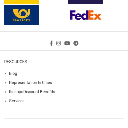
RESOURCES
Blog
Representation In Cities
KidsapoDiscount Benefits
Services