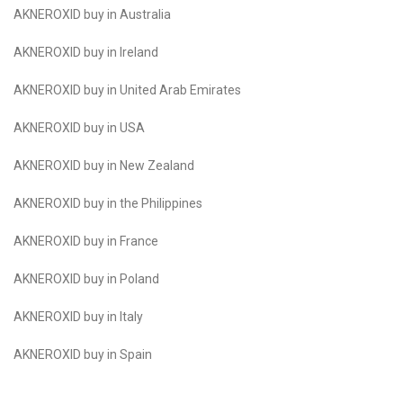
AKNEROXID buy in Australia
AKNEROXID buy in Ireland
AKNEROXID buy in United Arab Emirates
AKNEROXID buy in USA
AKNEROXID buy in New Zealand
AKNEROXID buy in the Philippines
AKNEROXID buy in France
AKNEROXID buy in Poland
AKNEROXID buy in Italy
AKNEROXID buy in Spain