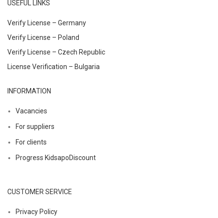
USEFUL LINKS
Verify License – Germany
Verify License – Poland
Verify License – Czech Republic
License Verification – Bulgaria
INFORMATION
Vacancies
For suppliers
For clients
Progress KidsapoDiscount
CUSTOMER SERVICE
Privacy Policy