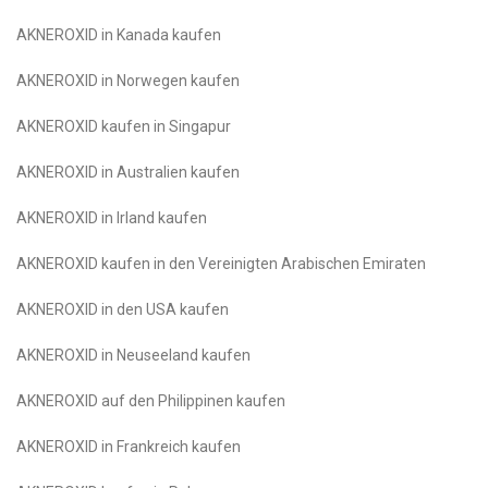
AKNEROXID in Kanada kaufen
AKNEROXID in Norwegen kaufen
AKNEROXID kaufen in Singapur
AKNEROXID in Australien kaufen
AKNEROXID in Irland kaufen
AKNEROXID kaufen in den Vereinigten Arabischen Emiraten
AKNEROXID in den USA kaufen
AKNEROXID in Neuseeland kaufen
AKNEROXID auf den Philippinen kaufen
AKNEROXID in Frankreich kaufen