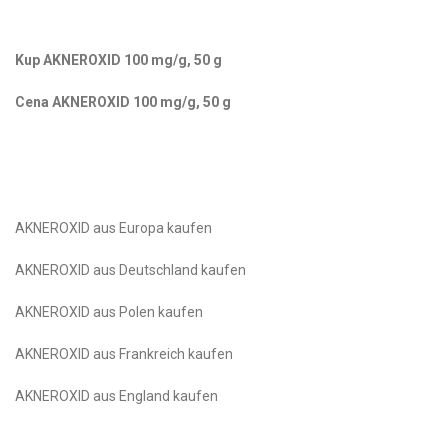
Kup AKNEROXID 100 mg/g, 50 g
Cena AKNEROXID 100 mg/g, 50 g
AKNEROXID aus Europa kaufen
AKNEROXID aus Deutschland kaufen
AKNEROXID aus Polen kaufen
AKNEROXID aus Frankreich kaufen
AKNEROXID aus England kaufen